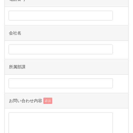
会社名
所属部課
お問い合わせ内容
必須