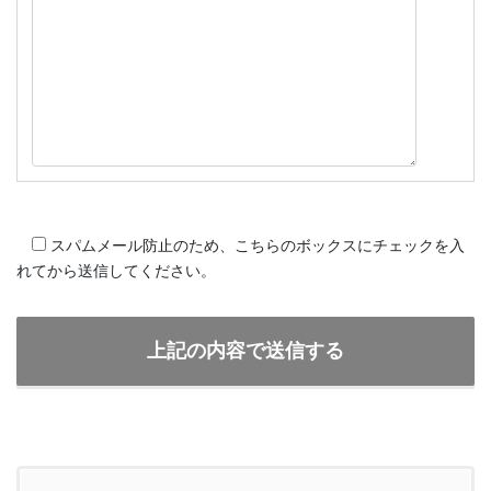
スパムメール防止のため、こちらのボックスにチェックを入
れてから送信してください。